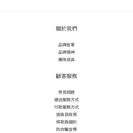
關於我們
品牌故事
品牌精神
團隊成員
顧客服務
常見問題
運送服務方式
付款服務方式
退換貨政策
條款與細則
防詐騙宣導