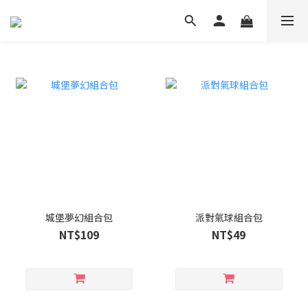
城堡夢幻組合包
派對氣球組合包
NT$109
NT$49