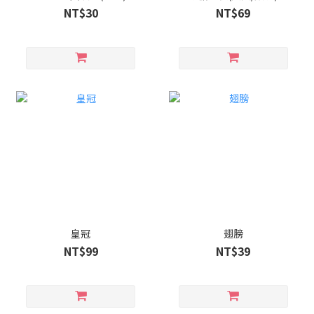
NT$30
NT$69
皇冠
翅膀
NT$99
NT$39