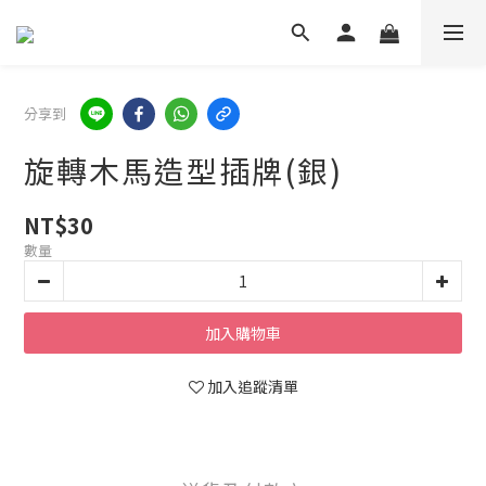
分享到
旋轉木馬造型插牌(銀)
NT$30
數量
加入購物車
加入追蹤清單