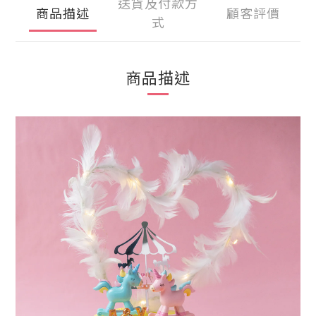
送貨及付款方
商品描述
顧客評價
式
商品描述