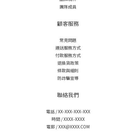
團隊成員
顧客服務
常見問題
運送服務方式
付款服務方式
退換貨政策
條款與細則
防詐騙宣導
聯絡我們
電話 / XX-XXX-XXX-XXX
時間 / XXXX-XXXX
電郵 / XXX@XXXX.COM