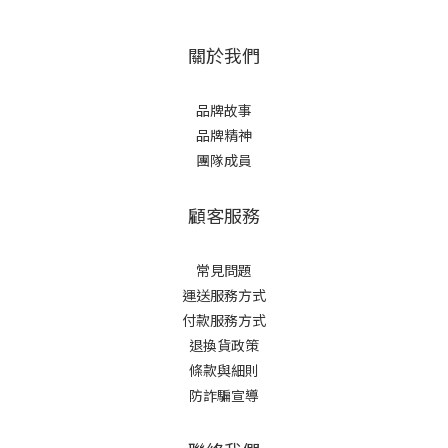
關於我們
品牌故事
品牌精神
團隊成員
顧客服務
常見問題
運送服務方式
付款服務方式
退換貨政策
條款與細則
防詐騙宣導