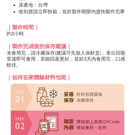
原產地：台灣
收到貨請立即拆箱，並於製作期限內盡快製作完畢
｜
製作時間
｜
約3小時
｜
製作完成後的保存建議
｜
未食用完，請冷藏保存(建議可先放入保鮮盒)，拿出回復
室溫即可食用，若能回蒸更好，並於3天內食用完，口感
較佳。
｜
如何在家體驗材料包呢
｜